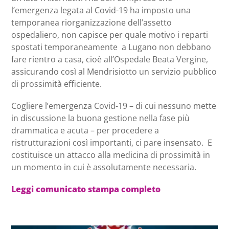
l’emergenza legata al Covid-19 ha imposto una
temporanea riorganizzazione dell’assetto
ospedaliero, non capisce per quale motivo i reparti
spostati temporaneamente a Lugano non debbano
fare rientro a casa, cioè all’Ospedale Beata Vergine,
assicurando così al Mendrisiotto un servizio pubblico
di prossimità efficiente.
Cogliere l’emergenza Covid-19 – di cui nessuno mette
in discussione la buona gestione nella fase più
drammatica e acuta – per procedere a
ristrutturazioni così importanti, ci pare insensato. E
costituisce un attacco alla medicina di prossimità in
un momento in cui è assolutamente necessaria.
Leggi comunicato stampa completo