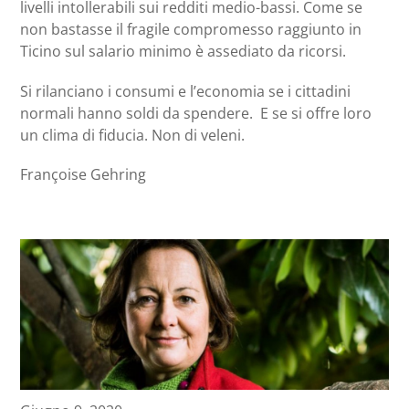
livelli intollerabili sui redditi medio-bassi. Come se
non bastasse il fragile compromesso raggiunto in
Ticino sul salario minimo è assediato da ricorsi.
Si rilanciano i consumi e l’economia se i cittadini
normali hanno soldi da spendere. E se si offre loro
un clima di fiducia. Non di veleni.
Françoise Gehring