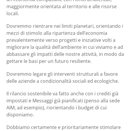
maggiormente orientata al territorio e alle risorse
locali.
Dovremmo rientrare nei limiti planetari, orientando i
mezzi di stimolo alla ripartenza dell’economia
prevalentemente verso progetti e iniziative volti a
migliorare la qualità dell’ambiente in cui viviamo e ad
abbassare gli impatti delle nostre attività, in modo da
gettare le basi per un futuro resiliente.
Dovremmo legare gli interventi strutturali a favore
delle aziende a condizionalità sociali ed ecologiche.
Il rilancio sostenibile va fatto anche con i crediti già
impostati e Messaggi già pianificati (penso alla sede
AIM, ad esempio), riorientando i budget di cui
disponiamo.
Dobbiamo certamente e prioritariamente stimolare