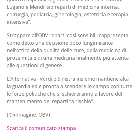
Lugano e Mendrisio reparti di medicina interna,
chirurgia, pediatria, ginecologia, ostetricia e terapia
intensiva”.
Strappare all’OBV reparti così sensibili, rappresenta
come detto una decisione poco lungimirante
nell’ottica della qualità delle cure, della medicina di
prossimità e di una medicina finalmente più attenta
alle questioni di genere.
L’Alternativa –Verdi e Sinistra insieme mantiene alta
la guardia ed è pronta a scendere in campo con tutte
le forze politiche che si schiereranno a favore del
mantenimento dei reparti “a rischio”.
(©immagine: OBV)
Scarica il comunicato stampa