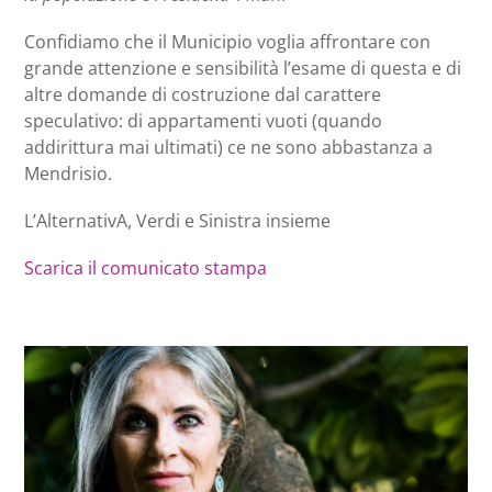
Confidiamo che il Municipio voglia affrontare con
grande attenzione e sensibilità l’esame di questa e di
altre domande di costruzione dal carattere
speculativo: di appartamenti vuoti (quando
addirittura mai ultimati) ce ne sono abbastanza a
Mendrisio.
L’AlternativA, Verdi e Sinistra insieme
Scarica il comunicato stampa