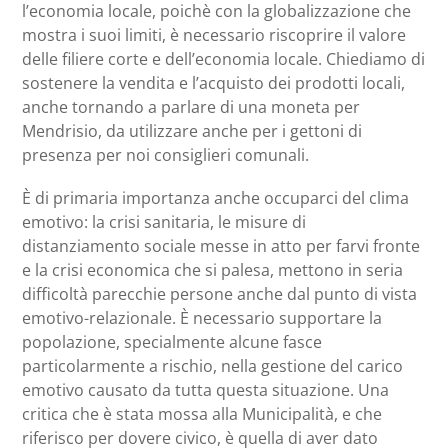
l’economia locale, poichè con la globalizzazione che
mostra i suoi limiti, è necessario riscoprire il valore
delle filiere corte e dell’economia locale. Chiediamo di
sostenere la vendita e l’acquisto dei prodotti locali,
anche tornando a parlare di una moneta per
Mendrisio, da utilizzare anche per i gettoni di
presenza per noi consiglieri comunali.
È di primaria importanza anche occuparci del clima
emotivo: la crisi sanitaria, le misure di
distanziamento sociale messe in atto per farvi fronte
e la crisi economica che si palesa, mettono in seria
difficoltà parecchie persone anche dal punto di vista
emotivo-relazionale. È necessario supportare la
popolazione, specialmente alcune fasce
particolarmente a rischio, nella gestione del carico
emotivo causato da tutta questa situazione. Una
critica che è stata mossa alla Municipalità, e che
riferisco per dovere civico, è quella di aver dato