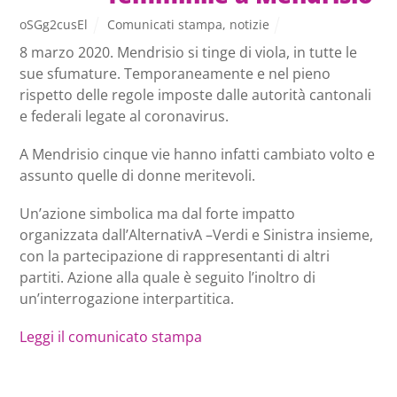
oSGg2cusEl
Comunicati stampa
,
notizie
8 marzo 2020. Mendrisio si tinge di viola, in tutte le
sue sfumature. Temporaneamente e nel pieno
rispetto delle regole imposte dalle autorità cantonali
e federali legate al coronavirus.
A Mendrisio cinque vie hanno infatti cambiato volto e
assunto quelle di donne meritevoli.
Un’azione simbolica ma dal forte impatto
organizzata dall’AlternativA –Verdi e Sinistra insieme,
con la partecipazione di rappresentanti di altri
partiti. Azione alla quale è seguito l’inoltro di
un’interrogazione interpartitica.
Leggi il comunicato stampa