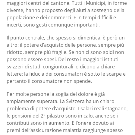
maggiori centri del cantone. Tutti i Municipi, in forme
diverse, hanno proposto degli aiuti a sostegno della
popolazione e dei commerci. E in tempi difficili e
incerti, sono gesti comunque importanti.
Il punto centrale, che spesso si dimentica, è però un
altro: il potere d’acquisto delle persone, sempre più
ridotto, sempre più fragile. Se non ci sono soldi non
possono essere spesi. Del resto i maggiori istituti
svizzeri di studi congiunturali lo dicono a chiare
lettere: la fiducia dei consumatori è sotto le scarpe e
pertanto il consumatore non spende.
Per molte persone la soglia del dolore è già
ampiamente superata. La Svizzera ha un chiaro
problema di potere d’acquisto. I salari reali stagnano,
le pensioni del 2° pilastro sono in calo, anche se i
contributi sono in aumento. E l’onere dovuto ai
premi dell’assicurazione malattia raggiunge spesso