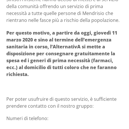
della comunità offrendo un servizio di prima
necessità a tutte quelle persone di Mendrisio che
rientrano nelle fasce più a rischio della popolazione.
Per questo motivo, a partire da oggi, giovedì 11
marzo 2020 e sino al termine dell’emergenza
sanitaria in corso, l’AlternativA si mette a
disposizione per consegnare gratuitamente la
spesa ed i generi di prima necessità (farmaci,
ecc.) al domicilio di tutti coloro che ne faranno
richiesta.
Per poter usufruire di questo servizio, è sufficiente
prendere contatto con il nostro gruppo:
Numeri di telefono: