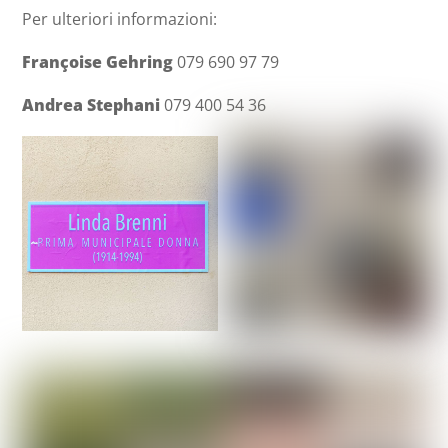
Per ulteriori informazioni:
Françoise Gehring
079 690 97 79
Andrea Stephani
079 400 54 36