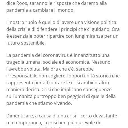
dice Roos, saranno le risposte che daremo alla
pandemia a cambiare il mondo.
Il nostro ruolo è quello di avere una visione politica
della crisi e di difendere i principi che ci guidano. Ora
è essenziale poter ripartire con lungimiranza per un
futuro sostenibile.
La pandemia del coronavirus è innanzitutto una
tragedia umana, sociale ed economica. Nessuno
l’avrebbe voluta. Ma ora che c’è, sarebbe
irresponsabile non cogliere l’opportunità storica che
rappresenta per affrontare le crisi ambientali in
maniera decisa. Crisi che implicano conseguenze
sull’umanità purtroppo ben peggiori di quelle della
pandemia che stiamo vivendo.
Dimenticare, a causa di una crisi – certo devastante –
ma temporanea, la crisi ben più durevole del