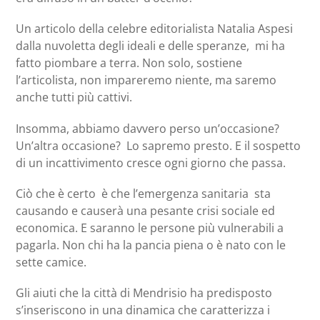
Un articolo della celebre editorialista Natalia Aspesi
dalla nuvoletta degli ideali e delle speranze, mi ha
fatto piombare a terra. Non solo, sostiene
l’articolista, non impareremo niente, ma saremo
anche tutti più cattivi.
Insomma, abbiamo davvero perso un’occasione?
Un’altra occasione? Lo sapremo presto. E il sospetto
di un incattivimento cresce ogni giorno che passa.
Ciò che è certo è che l’emergenza sanitaria sta
causando e causerà una pesante crisi sociale ed
economica. E saranno le persone più vulnerabili a
pagarla. Non chi ha la pancia piena o è nato con le
sette camice.
Gli aiuti che la città di Mendrisio ha predisposto
s’inseriscono in una dinamica che caratterizza i