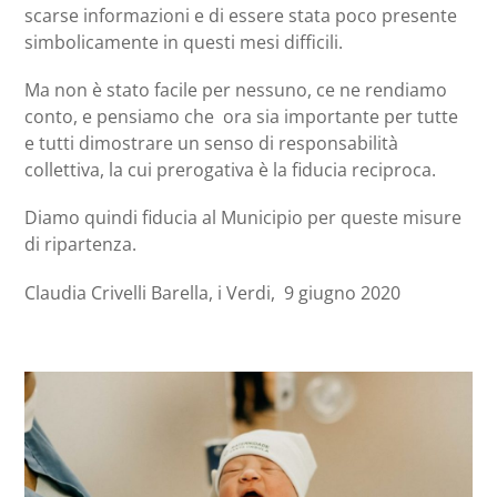
scarse informazioni e di essere stata poco presente
simbolicamente in questi mesi difficili.
Ma non è stato facile per nessuno, ce ne rendiamo
conto, e pensiamo che ora sia importante per tutte
e tutti dimostrare un senso di responsabilità
collettiva, la cui prerogativa è la fiducia reciproca.
Diamo quindi fiducia al Municipio per queste misure
di ripartenza.
Claudia Crivelli Barella, i Verdi, 9 giugno 2020