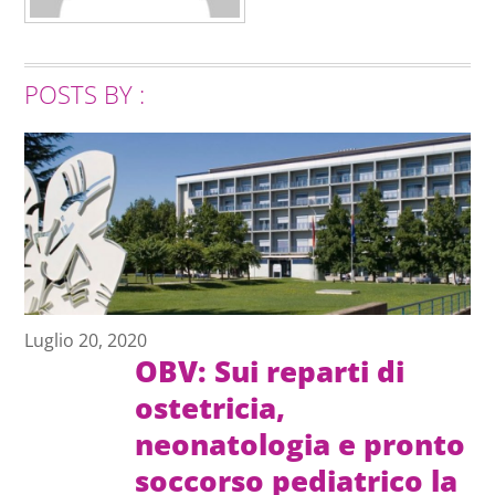
POSTS BY :
Luglio 20, 2020
OBV: Sui reparti di
ostetricia,
neonatologia e pronto
soccorso pediatrico la