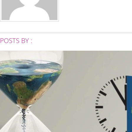
POSTS BY :