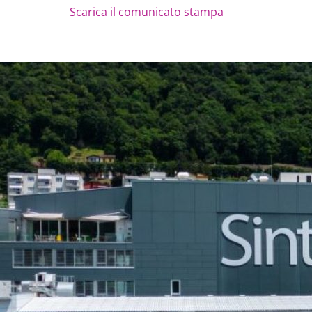
Scarica il comunicato stampa