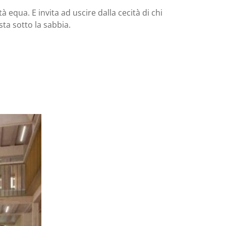
equa. E invita ad uscire dalla cecità di chi
sta sotto la sabbia.