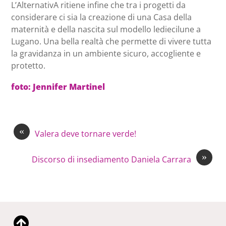
L’AlternativA ritiene infine che tra i progetti da
considerare ci sia la creazione di una Casa della
maternità e della nascita sul modello lediecilune a
Lugano. Una bella realtà che permette di vivere tutta
la gravidanza in un ambiente sicuro, accogliente e
protetto.
foto: Jennifer Martinel
«
Valera deve tornare verde!
»
Discorso di insediamento Daniela Carrara