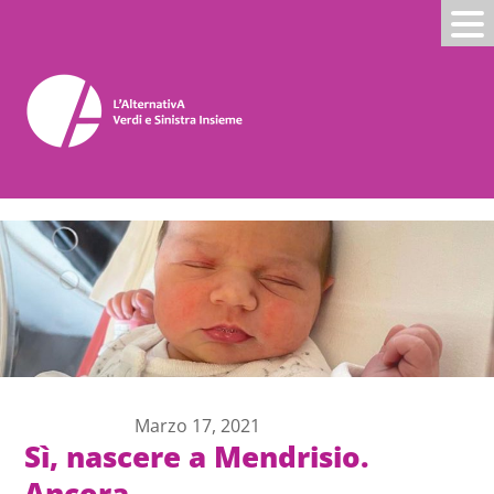
Marzo 17, 2021
Sì, nascere a Mendrisio.
Ancora