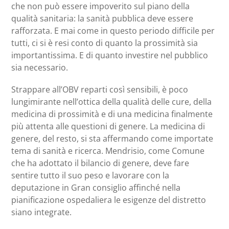
che non può essere impoverito sul piano della
qualità sanitaria: la sanità pubblica deve essere
rafforzata. E mai come in questo periodo difficile per
tutti, ci si è resi conto di quanto la prossimità sia
importantissima. E di quanto investire nel pubblico
sia necessario.
Strappare all’OBV reparti così sensibili, è poco
lungimirante nell’ottica della qualità delle cure, della
medicina di prossimità e di una medicina finalmente
più attenta alle questioni di genere. La medicina di
genere, del resto, si sta affermando come importate
tema di sanità e ricerca. Mendrisio, come Comune
che ha adottato il bilancio di genere, deve fare
sentire tutto il suo peso e lavorare con la
deputazione in Gran consiglio affinché nella
pianificazione ospedaliera le esigenze del distretto
siano integrate.